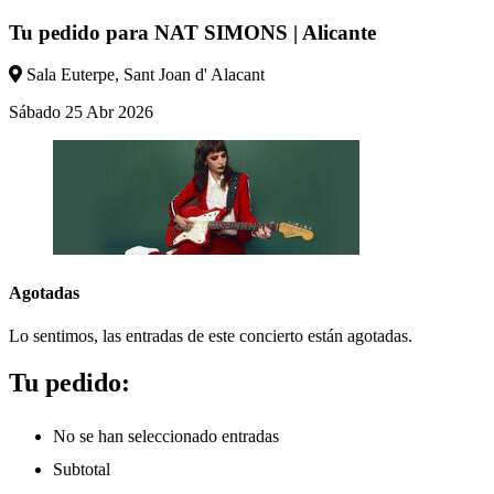
Tu pedido para
NAT SIMONS | Alicante
Sala Euterpe
,
Sant Joan d' Alacant
Sábado
25
Abr
2026
Agotadas
Lo sentimos, las entradas de este concierto están agotadas.
Tu pedido:
No se han seleccionado entradas
Subtotal